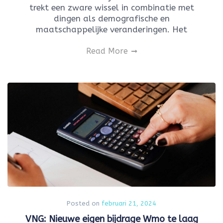
trekt een zware wissel in combinatie met
dingen als demografische en
maatschappelijke veranderingen. Het
Read More
Posted on
februari 21, 2024
VNG: Nieuwe eigen bijdrage Wmo te laag