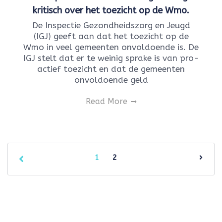
kritisch over het toezicht op de Wmo.
De Inspectie Gezondheidszorg en Jeugd
(IGJ) geeft aan dat het toezicht op de
Wmo in veel gemeenten onvoldoende is. De
IGJ stelt dat er te weinig sprake is van pro-
actief toezicht en dat de gemeenten
onvoldoende geld
Read More
1
2