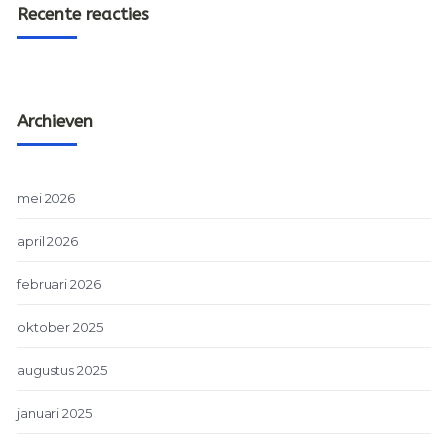
Recente reacties
Archieven
mei 2026
april 2026
februari 2026
oktober 2025
augustus 2025
januari 2025