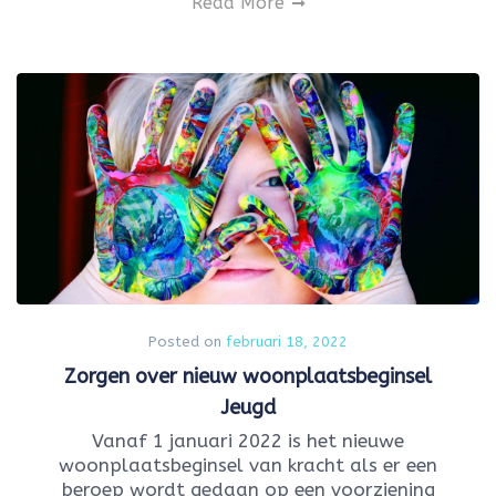
Read More
Posted on
februari 18, 2022
Zorgen over nieuw woonplaatsbeginsel
Jeugd
Vanaf 1 januari 2022 is het nieuwe
woonplaatsbeginsel van kracht als er een
beroep wordt gedaan op een voorziening