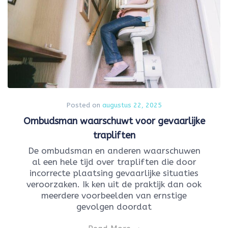
Posted on
augustus 22, 2025
Ombudsman waarschuwt voor gevaarlijke
trapliften
De ombudsman en anderen waarschuwen
al een hele tijd over trapliften die door
incorrecte plaatsing gevaarlijke situaties
veroorzaken. Ik ken uit de praktijk dan ook
meerdere voorbeelden van ernstige
gevolgen doordat