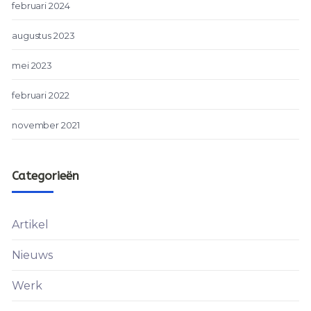
februari 2024
augustus 2023
mei 2023
februari 2022
november 2021
Categorieën
Artikel
Nieuws
Werk