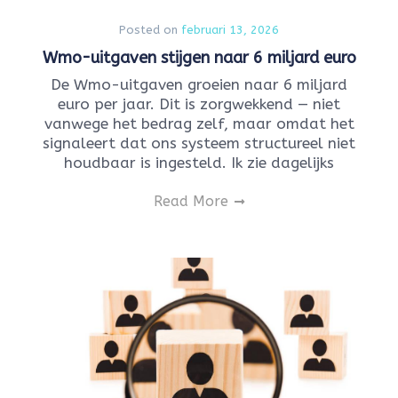
Posted on
februari 13, 2026
Wmo-uitgaven stijgen naar 6 miljard euro
De Wmo-uitgaven groeien naar 6 miljard
euro per jaar. Dit is zorgwekkend — niet
vanwege het bedrag zelf, maar omdat het
signaleert dat ons systeem structureel niet
houdbaar is ingesteld. Ik zie dagelijks
Read More