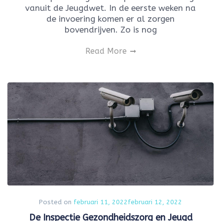
vanuit de Jeugdwet. In de eerste weken na
de invoering komen er al zorgen
bovendrijven. Zo is nog
Read More
Posted on
februari 11, 2022
februari 12, 2022
De Inspectie Gezondheidszorg en Jeugd