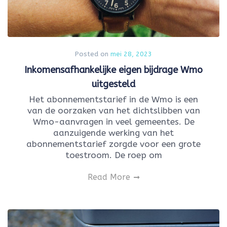
Posted on
mei 28, 2023
Inkomensafhankelijke eigen bijdrage Wmo
uitgesteld
Het abonnementstarief in de Wmo is een
van de oorzaken van het dichtslibben van
Wmo-aanvragen in veel gemeentes. De
aanzuigende werking van het
abonnementstarief zorgde voor een grote
toestroom. De roep om
Read More