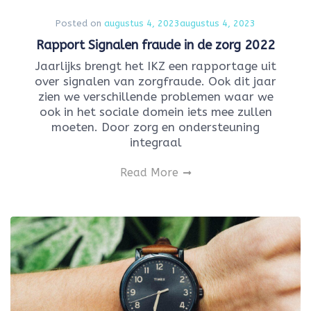
Posted on
augustus 4, 2023
augustus 4, 2023
Rapport Signalen fraude in de zorg 2022
Jaarlijks brengt het IKZ een rapportage uit
over signalen van zorgfraude. Ook dit jaar
zien we verschillende problemen waar we
ook in het sociale domein iets mee zullen
moeten. Door zorg en ondersteuning
integraal
Read More