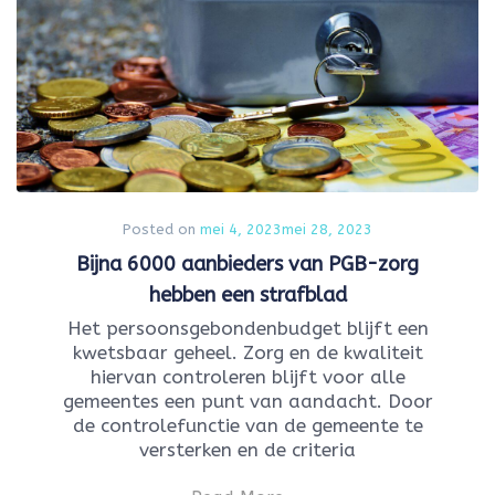
Posted on
mei 4, 2023
mei 28, 2023
Bijna 6000 aanbieders van PGB-zorg
hebben een strafblad
Het persoonsgebondenbudget blijft een
kwetsbaar geheel. Zorg en de kwaliteit
hiervan controleren blijft voor alle
gemeentes een punt van aandacht. Door
de controlefunctie van de gemeente te
versterken en de criteria