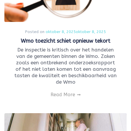
Posted on
oktober 8, 2025
oktober 8, 2025
Wmo toezicht schiet opnieuw tekort
De inspectie is kritisch over het handelen
van de gemeenten binnen de Wmo. Zaken
zoals een ontbrekend onderzoeksrapport
of het niet laten komen tot een aanvraag
tasten de kwaliteit en beschikbaarheid van
de Wmo
Read More