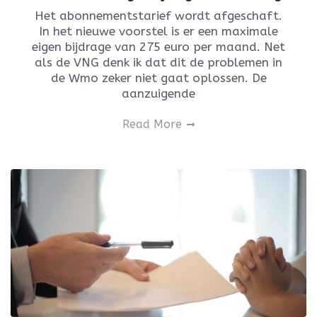
Het abonnementstarief wordt afgeschaft.
In het nieuwe voorstel is er een maximale
eigen bijdrage van 275 euro per maand. Net
als de VNG denk ik dat dit de problemen in
de Wmo zeker niet gaat oplossen. De
aanzuigende
Read More