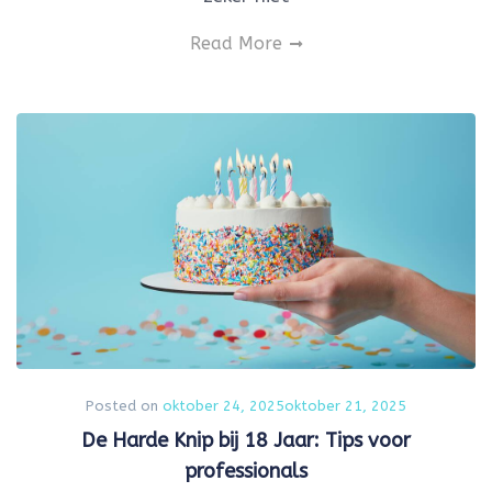
Read More
Posted on
oktober 24, 2025
oktober 21, 2025
De Harde Knip bij 18 Jaar: Tips voor
professionals