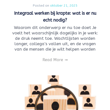
Posted on
oktober 21, 2025
Integraal werken bij krapte: wat is er nu
echt nodig?
Waarom dit onderwerp er nu toe doet Je
voelt het waarschijnlijk dagelijks in je werk:
de druk neemt toe. Wachtlijsten worden
langer, collega’s vallen uit, en de vragen
van de mensen die je wilt helpen worden
Read More