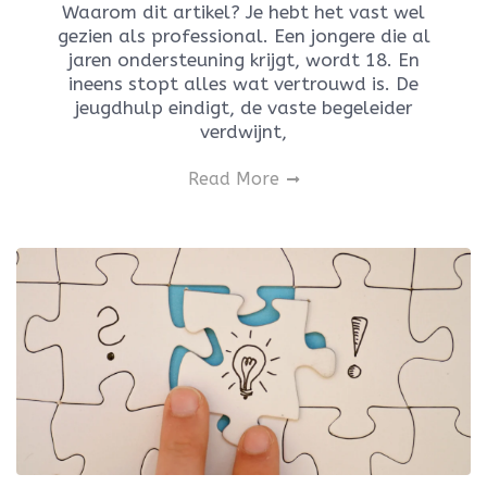
Waarom dit artikel? Je hebt het vast wel
gezien als professional. Een jongere die al
jaren ondersteuning krijgt, wordt 18. En
ineens stopt alles wat vertrouwd is. De
jeugdhulp eindigt, de vaste begeleider
verdwijnt,
Read More