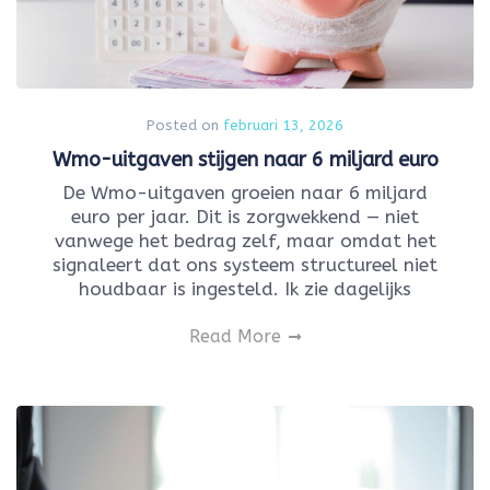
Posted on
februari 13, 2026
Wmo-uitgaven stijgen naar 6 miljard euro
De Wmo-uitgaven groeien naar 6 miljard
euro per jaar. Dit is zorgwekkend — niet
vanwege het bedrag zelf, maar omdat het
signaleert dat ons systeem structureel niet
houdbaar is ingesteld. Ik zie dagelijks
Read More