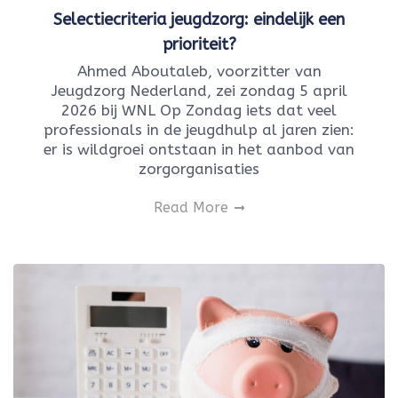
Selectiecriteria jeugdzorg: eindelijk een
prioriteit?
Ahmed Aboutaleb, voorzitter van
Jeugdzorg Nederland, zei zondag 5 april
2026 bij WNL Op Zondag iets dat veel
professionals in de jeugdhulp al jaren zien:
er is wildgroei ontstaan in het aanbod van
zorgorganisaties
Read More