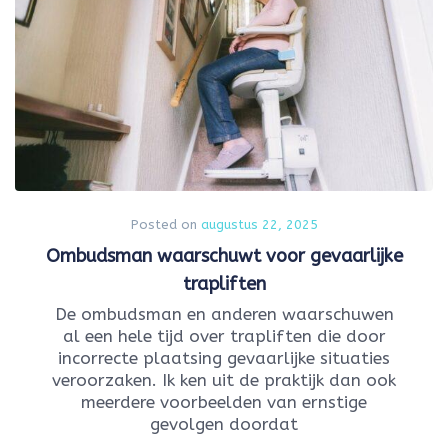
Posted on
augustus 22, 2025
Ombudsman waarschuwt voor gevaarlijke
trapliften
De ombudsman en anderen waarschuwen
al een hele tijd over trapliften die door
incorrecte plaatsing gevaarlijke situaties
veroorzaken. Ik ken uit de praktijk dan ook
meerdere voorbeelden van ernstige
gevolgen doordat