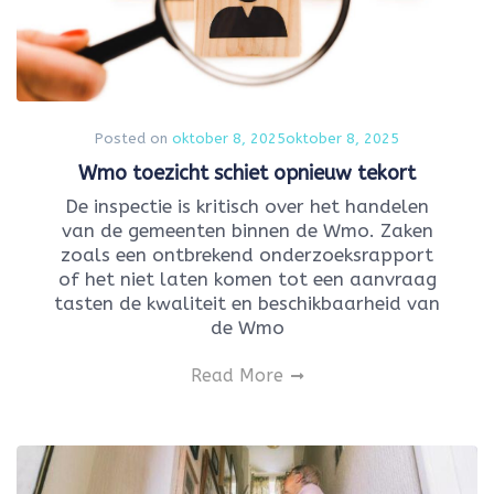
Posted on
oktober 8, 2025
oktober 8, 2025
Wmo toezicht schiet opnieuw tekort
De inspectie is kritisch over het handelen
van de gemeenten binnen de Wmo. Zaken
zoals een ontbrekend onderzoeksrapport
of het niet laten komen tot een aanvraag
tasten de kwaliteit en beschikbaarheid van
de Wmo
Read More