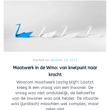
Posted on
oktober 29, 2025
Maatwerk in de Wmo: van knelpunt naar
kracht
Waarom maatwerk lastig blijft Laatst
kreeg ik een vraag van een inwoner. De
vraag was niet onduidelijk, de behoefte
van de inwoner was ook helder. De situatie
was (juridisch) misschien wel complex, maar
zeker niet