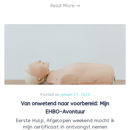
Read More
Posted on
januari 27, 2025
Van onwetend naar voorbereid: Mijn
EHBO-Avontuur
Eerste Hulp, Afgelopen weekend mocht ik
mijn certificaat in ontvangst nemen