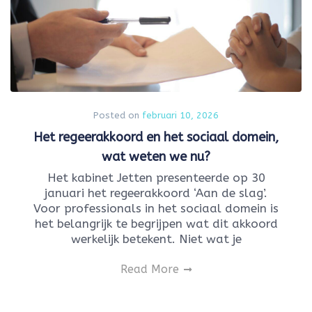
Posted on
februari 10, 2026
Het regeerakkoord en het sociaal domein,
wat weten we nu?
Het kabinet Jetten presenteerde op 30
januari het regeerakkoord ‘Aan de slag’.
Voor professionals in het sociaal domein is
het belangrijk te begrijpen wat dit akkoord
werkelijk betekent. Niet wat je
Read More