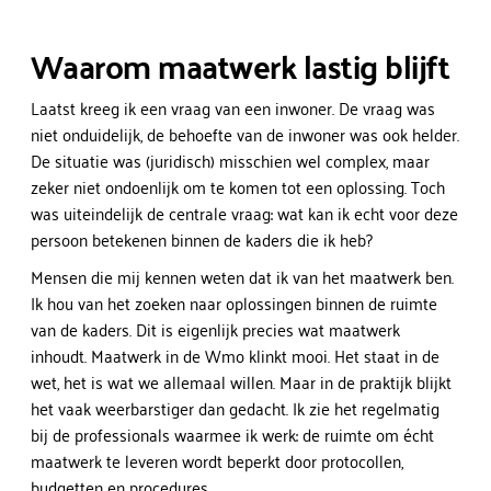
Waarom maatwerk lastig blijft
Laatst kreeg ik een vraag van een inwoner. De vraag was
niet onduidelijk, de behoefte van de inwoner was ook helder.
De situatie was (juridisch) misschien wel complex, maar
zeker niet ondoenlijk om te komen tot een oplossing. Toch
was uiteindelijk de centrale vraag: wat kan ik echt voor deze
persoon betekenen binnen de kaders die ik heb?
Mensen die mij kennen weten dat ik van het maatwerk ben.
Ik hou van het zoeken naar oplossingen binnen de ruimte
van de kaders. Dit is eigenlijk precies wat maatwerk
inhoudt. Maatwerk in de Wmo klinkt mooi. Het staat in de
wet, het is wat we allemaal willen. Maar in de praktijk blijkt
het vaak weerbarstiger dan gedacht. Ik zie het regelmatig
bij de professionals waarmee ik werk: de ruimte om écht
maatwerk te leveren wordt beperkt door protocollen,
budgetten en procedures.