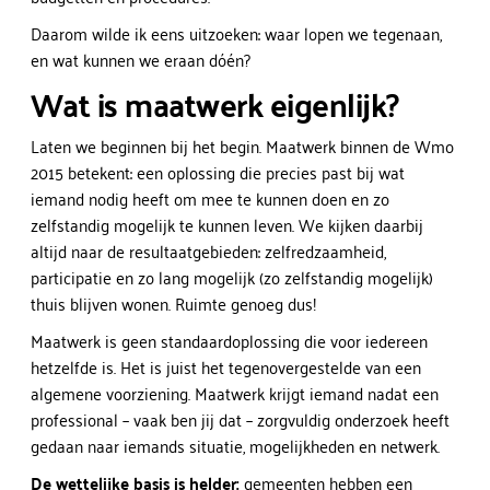
Daarom wilde ik eens uitzoeken: waar lopen we tegenaan,
en wat kunnen we eraan dóén?
Wat is maatwerk eigenlijk?
Laten we beginnen bij het begin. Maatwerk binnen de Wmo
2015 betekent: een oplossing die precies past bij wat
iemand nodig heeft om mee te kunnen doen en zo
zelfstandig mogelijk te kunnen leven. We kijken daarbij
altijd naar de resultaatgebieden: zelfredzaamheid,
participatie en zo lang mogelijk (zo zelfstandig mogelijk)
thuis blijven wonen. Ruimte genoeg dus!
Maatwerk is geen standaardoplossing die voor iedereen
hetzelfde is. Het is juist het tegenovergestelde van een
algemene voorziening. Maatwerk krijgt iemand nadat een
professional – vaak ben jij dat – zorgvuldig onderzoek heeft
gedaan naar iemands situatie, mogelijkheden en netwerk.
De wettelijke basis is helder:
gemeenten hebben een