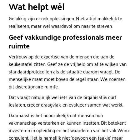
Wat helpt wél
Gelukkig zijn er ook oplossingen. Niet altijd makkelijk te
realiseren, maar wel waardevol om naar te streven.
Geef vakkundige professionals meer
ruimte
Vertrouw op de expertise van de mensen die aan de
keukentafel zitten. Geef ze de vrijheid om af te wijken van
standaardprotocollen als de situatie daarom vraagt. De
menselijke maat moet boven de regel staan. We noemen
dit discretionaire ruimte.
Dat vraagt natuurlijk wel iets van de organisatie: durf
loslaten, creëer draagvlak, en evalueer samen wat werkt.
Daarnaast is het noodzakelijk dat mensen hun
vakmanschap versterken en kunnen inzetten. Dit betekent
investeren in opleiding en het waarderen van het vak Wmo-
consulent. Het is namelijk niet 'gewoon een taakje' maar