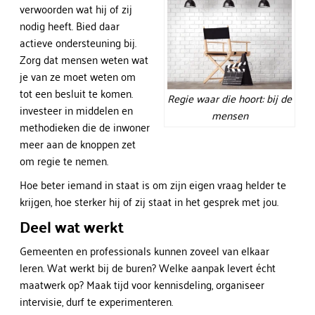
verwoorden wat hij of zij
nodig heeft. Bied daar
actieve ondersteuning bij.
Zorg dat mensen weten wat
je van ze moet weten om
tot een besluit te komen.
Regie waar die hoort: bij de
investeer in middelen en
mensen
methodieken die de inwoner
meer aan de knoppen zet
om regie te nemen.
Hoe beter iemand in staat is om zijn eigen vraag helder te
krijgen, hoe sterker hij of zij staat in het gesprek met jou.
Deel wat werkt
Gemeenten en professionals kunnen zoveel van elkaar
leren. Wat werkt bij de buren? Welke aanpak levert écht
maatwerk op? Maak tijd voor kennisdeling, organiseer
intervisie, durf te experimenteren.