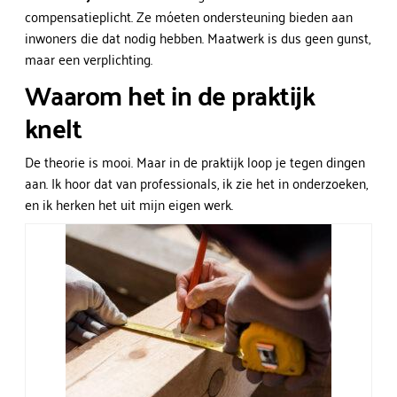
compensatieplicht. Ze móeten ondersteuning bieden aan
inwoners die dat nodig hebben. Maatwerk is dus geen gunst,
maar een verplichting.
Waarom het in de praktijk
knelt
De theorie is mooi. Maar in de praktijk loop je tegen dingen
aan. Ik hoor dat van professionals, ik zie het in onderzoeken,
en ik herken het uit mijn eigen werk.