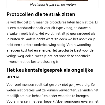
Maatwerk is passen en meten
Protocollen die te strak zitten
Je wilt flexibel zijn, maar de procedures laten het niet toe. Er
is een standaardaanpak voor dit type vraag, en daarvan
afwijken voelt lastig. Het wordt niet altijd gewaardeerd als
je buiten de kaders denkt want 'zo doen we het nooit' en je
hebt een sterkere onderbouwing nodig. Verantwoording
afleggen kost tijd en energie. Het gevolg? Je kiest voor de
veilige weg, ook al weet je dat het voor deze specifieke
inwoner niet de beste oplossing is.
Het keukentafelgesprek als ongelijke
arena
Voor veel mensen voelt dat gesprek niet gelijkwaardig. Ze
weten niet precies wat ze kunnen verwachten. Ze vinden het
moeilijk om hun behoeften onder woorden te brengen.
Vooral mensen met een beperkt 'doenvermogen' ervaren het