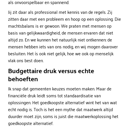
als onvoorspelbaar en spannend.
Jij zit daar als professional met kennis van de regels. Zij
zitten daar met een probleem en hoop op een oplossing. Die
machtsbalans is er gewoon. We praten met mensen op
basis van gelijkwaardigheid, de mensen ervaren dat niet
altijd zo. En we kunnen het natuurlijk niet ontkennen: de
mensen hebben iets van ons nodig, en wij mogen daarover
besluiten. Het ís ook niet gelijk, hoe we ook op menselijk
vlak ons best doen.
Budgettaire druk versus echte
behoeften
Ik snap dat gemeenten keuzes moeten maken. Maar de
financiële druk leidt soms tot standaardisatie van
oplossingen. Het goedkoopste alternatief wint het van wat
echt nodig is. Toch is het een mythe dat maatwerk altijd
duurder moet zijn, soms is juist die maatwerkoplossing het
goedkoopste alternatief.