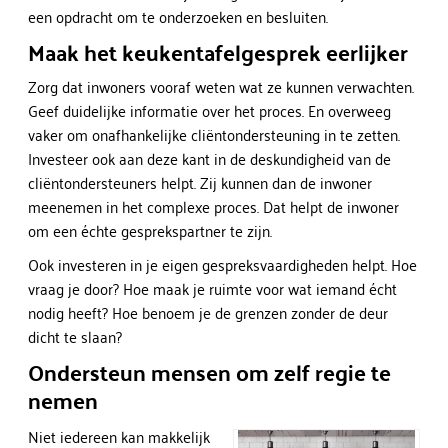
een opdracht om te onderzoeken en besluiten.
Maak het keukentafelgesprek eerlijker
Zorg dat inwoners vooraf weten wat ze kunnen verwachten.
Geef duidelijke informatie over het proces. En overweeg
vaker om onafhankelijke cliëntondersteuning in te zetten.
Investeer ook aan deze kant in de deskundigheid van de
cliëntondersteuners helpt. Zij kunnen dan de inwoner
meenemen in het complexe proces. Dat helpt de inwoner
om een échte gesprekspartner te zijn.
Ook investeren in je eigen gespreksvaardigheden helpt. Hoe
vraag je door? Hoe maak je ruimte voor wat iemand écht
nodig heeft? Hoe benoem je de grenzen zonder de deur
dicht te slaan?
Ondersteun mensen om zelf regie te
nemen
Niet iedereen kan makkelijk