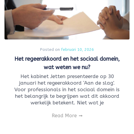
Posted on
februari 10, 2026
Het regeerakkoord en het sociaal domein,
wat weten we nu?
Het kabinet Jetten presenteerde op 30
januari het regeerakkoord ‘Aan de slag’.
Voor professionals in het sociaal domein is
het belangrijk te begrijpen wat dit akkoord
werkelijk betekent. Niet wat je
Read More