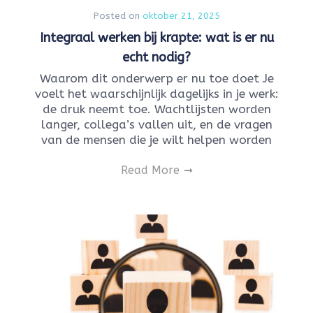
Posted on
oktober 21, 2025
Integraal werken bij krapte: wat is er nu
echt nodig?
Waarom dit onderwerp er nu toe doet Je
voelt het waarschijnlijk dagelijks in je werk:
de druk neemt toe. Wachtlijsten worden
langer, collega’s vallen uit, en de vragen
van de mensen die je wilt helpen worden
Read More