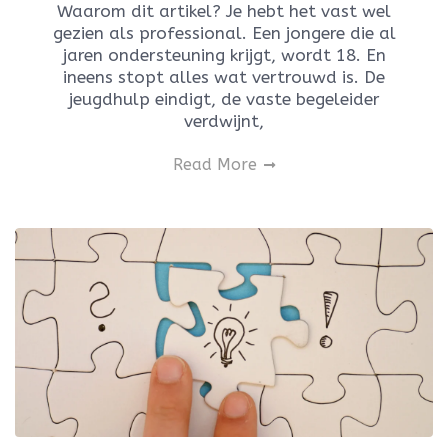
Waarom dit artikel? Je hebt het vast wel
gezien als professional. Een jongere die al
jaren ondersteuning krijgt, wordt 18. En
ineens stopt alles wat vertrouwd is. De
jeugdhulp eindigt, de vaste begeleider
verdwijnt,
Read More