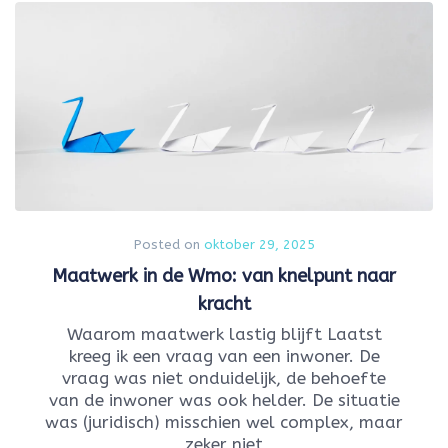
Posted on
oktober 29, 2025
Maatwerk in de Wmo: van knelpunt naar
kracht
Waarom maatwerk lastig blijft Laatst
kreeg ik een vraag van een inwoner. De
vraag was niet onduidelijk, de behoefte
van de inwoner was ook helder. De situatie
was (juridisch) misschien wel complex, maar
zeker niet