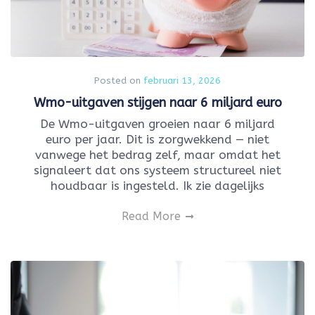
Posted on
februari 13, 2026
Wmo-uitgaven stijgen naar 6 miljard euro
De Wmo-uitgaven groeien naar 6 miljard
euro per jaar. Dit is zorgwekkend — niet
vanwege het bedrag zelf, maar omdat het
signaleert dat ons systeem structureel niet
houdbaar is ingesteld. Ik zie dagelijks
Read More