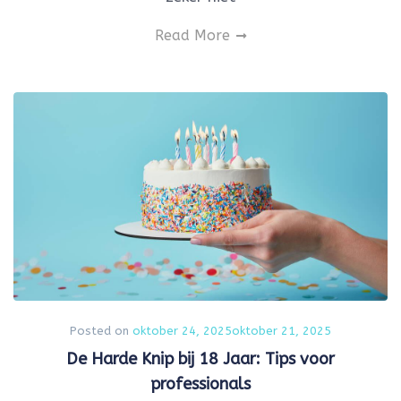
Read More
Posted on
oktober 24, 2025
oktober 21, 2025
De Harde Knip bij 18 Jaar: Tips voor
professionals