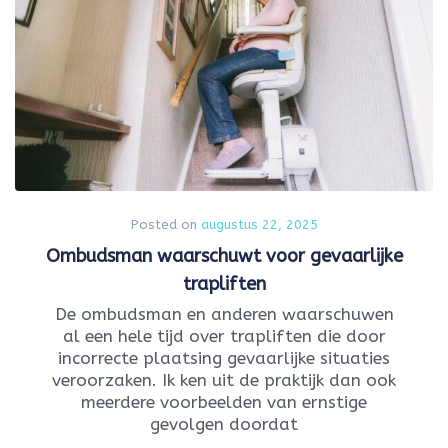
Posted on
augustus 22, 2025
Ombudsman waarschuwt voor gevaarlijke
trapliften
De ombudsman en anderen waarschuwen
al een hele tijd over trapliften die door
incorrecte plaatsing gevaarlijke situaties
veroorzaken. Ik ken uit de praktijk dan ook
meerdere voorbeelden van ernstige
gevolgen doordat