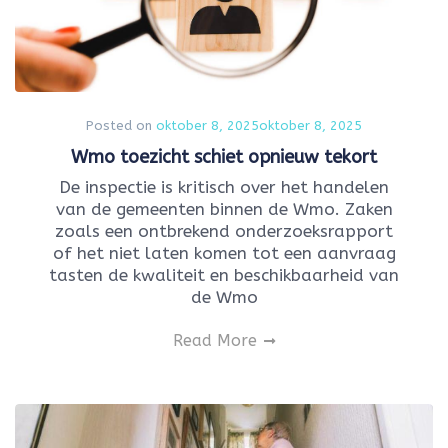
Posted on
oktober 8, 2025
oktober 8, 2025
Wmo toezicht schiet opnieuw tekort
De inspectie is kritisch over het handelen
van de gemeenten binnen de Wmo. Zaken
zoals een ontbrekend onderzoeksrapport
of het niet laten komen tot een aanvraag
tasten de kwaliteit en beschikbaarheid van
de Wmo
Read More