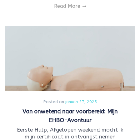
Read More
Posted on
januari 27, 2025
Van onwetend naar voorbereid: Mijn
EHBO-Avontuur
Eerste Hulp, Afgelopen weekend mocht ik
mijn certificaat in ontvangst nemen