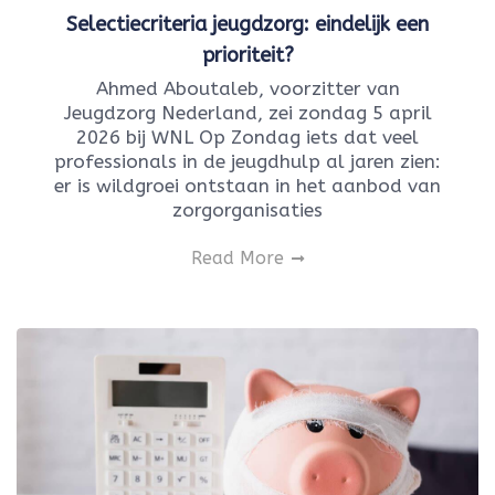
Selectiecriteria jeugdzorg: eindelijk een
prioriteit?
Ahmed Aboutaleb, voorzitter van
Jeugdzorg Nederland, zei zondag 5 april
2026 bij WNL Op Zondag iets dat veel
professionals in de jeugdhulp al jaren zien:
er is wildgroei ontstaan in het aanbod van
zorgorganisaties
Read More