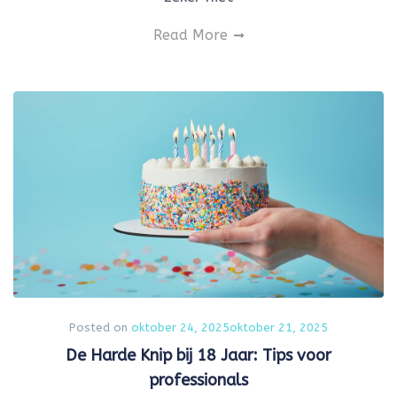
Read More
Posted on
oktober 24, 2025
oktober 21, 2025
De Harde Knip bij 18 Jaar: Tips voor
professionals