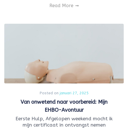
Read More
Posted on
januari 27, 2025
Van onwetend naar voorbereid: Mijn
EHBO-Avontuur
Eerste Hulp, Afgelopen weekend mocht ik
mijn certificaat in ontvangst nemen