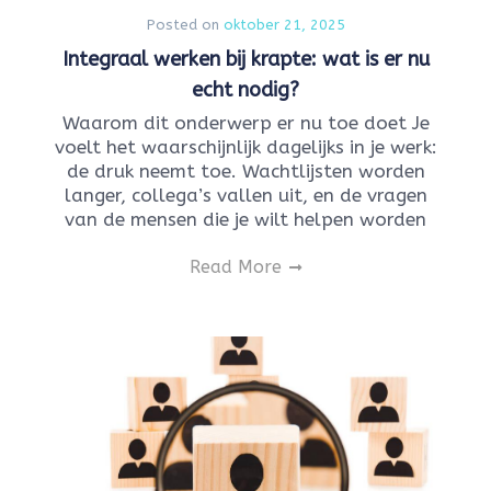
Posted on
oktober 21, 2025
Integraal werken bij krapte: wat is er nu
echt nodig?
Waarom dit onderwerp er nu toe doet Je
voelt het waarschijnlijk dagelijks in je werk:
de druk neemt toe. Wachtlijsten worden
langer, collega’s vallen uit, en de vragen
van de mensen die je wilt helpen worden
Read More