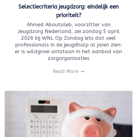
Selectiecriteria jeugdzorg: eindelijk een
prioriteit?
Ahmed Aboutaleb, voorzitter van
Jeugdzorg Nederland, zei zondag 5 april
2026 bij WNL Op Zondag iets dat veel
professionals in de jeugdhulp al jaren zien:
er is wildgroei ontstaan in het aanbod van
zorgorganisaties
Read More