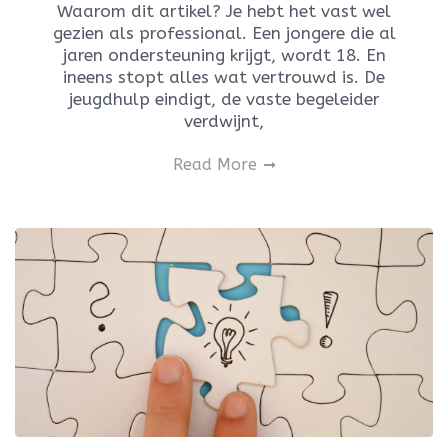
Waarom dit artikel? Je hebt het vast wel
gezien als professional. Een jongere die al
jaren ondersteuning krijgt, wordt 18. En
ineens stopt alles wat vertrouwd is. De
jeugdhulp eindigt, de vaste begeleider
verdwijnt,
Read More