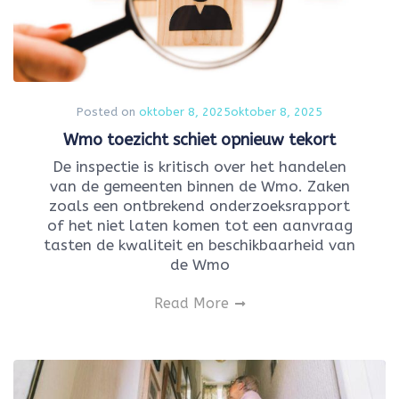
Posted on
oktober 8, 2025
oktober 8, 2025
Wmo toezicht schiet opnieuw tekort
De inspectie is kritisch over het handelen
van de gemeenten binnen de Wmo. Zaken
zoals een ontbrekend onderzoeksrapport
of het niet laten komen tot een aanvraag
tasten de kwaliteit en beschikbaarheid van
de Wmo
Read More