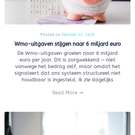
Posted on
februari 13, 2026
Wmo-uitgaven stijgen naar 6 miljard euro
De Wmo-uitgaven groeien naar 6 miljard
euro per jaar. Dit is zorgwekkend — niet
vanwege het bedrag zelf, maar omdat het
signaleert dat ons systeem structureel niet
houdbaar is ingesteld. Ik zie dagelijks
Read More