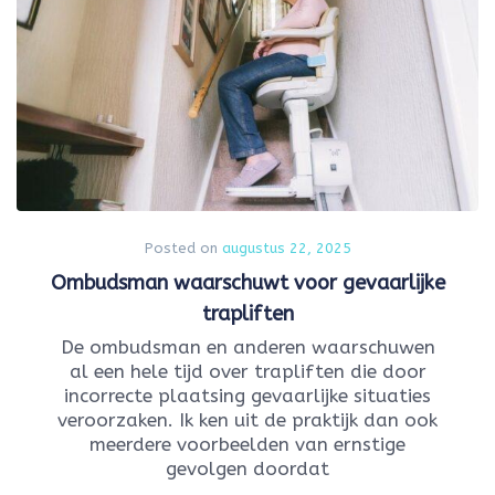
Posted on
augustus 22, 2025
Ombudsman waarschuwt voor gevaarlijke
trapliften
De ombudsman en anderen waarschuwen
al een hele tijd over trapliften die door
incorrecte plaatsing gevaarlijke situaties
veroorzaken. Ik ken uit de praktijk dan ook
meerdere voorbeelden van ernstige
gevolgen doordat