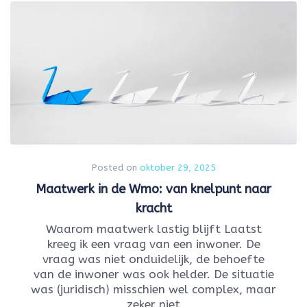
Posted on
oktober 29, 2025
Maatwerk in de Wmo: van knelpunt naar
kracht
Waarom maatwerk lastig blijft Laatst
kreeg ik een vraag van een inwoner. De
vraag was niet onduidelijk, de behoefte
van de inwoner was ook helder. De situatie
was (juridisch) misschien wel complex, maar
zeker niet