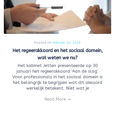
Posted on
februari 10, 2026
Het regeerakkoord en het sociaal domein,
wat weten we nu?
Het kabinet Jetten presenteerde op 30
januari het regeerakkoord ‘Aan de slag’.
Voor professionals in het sociaal domein is
het belangrijk te begrijpen wat dit akkoord
werkelijk betekent. Niet wat je
Read More