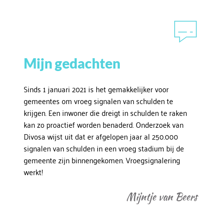
Mijn gedachten
Sinds 1 januari 2021 is het gemakkelijker voor
gemeentes om vroeg signalen van schulden te
krijgen. Een inwoner die dreigt in schulden te raken
kan zo proactief worden benaderd. Onderzoek van
Divosa wijst uit dat er afgelopen jaar al 250.000
signalen van schulden in een vroeg stadium bij de
gemeente zijn binnengekomen. Vroegsignalering
werkt!
Mijntje van Beers