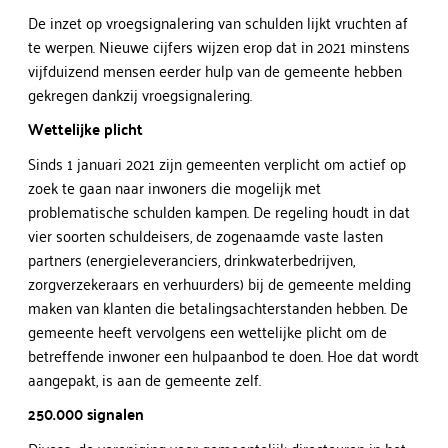
De inzet op vroegsignalering van schulden lijkt vruchten af
te werpen. Nieuwe cijfers wijzen erop dat in 2021 minstens
vijfduizend mensen eerder hulp van de gemeente hebben
gekregen dankzij vroegsignalering.
Wettelijke plicht
Sinds 1 januari 2021 zijn gemeenten verplicht om actief op
zoek te gaan naar inwoners die mogelijk met
problematische schulden kampen. De regeling houdt in dat
vier soorten schuldeisers, de zogenaamde vaste lasten
partners (energieleveranciers, drinkwaterbedrijven,
zorgverzekeraars en verhuurders) bij de gemeente melding
maken van klanten die betalingsachterstanden hebben. De
gemeente heeft vervolgens een wettelijke plicht om de
betreffende inwoner een hulpaanbod te doen. Hoe dat wordt
aangepakt, is aan de gemeente zelf.
250.000 signalen